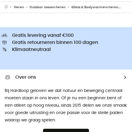
Heren
Outdoor Jassen heren
Gilets & Bodywarmers heren
Mouw
Gratis levering vanaf €100
Gratis retourneren binnen 100 dagen
Klimaatneutraal
Over ons
Bij Hardloop geloven we dat natuur en beweging centraal
moeten staan ​​in ons leven. Of je nu een beginner bent of
een atleet op hoog niveau, sinds 2015 delen we onze smaak
voor goede uitrusting en onze passie voor de steile paden
waarop we graag spelen.