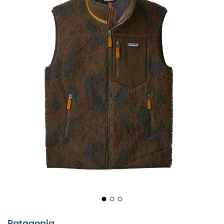
Patagonia