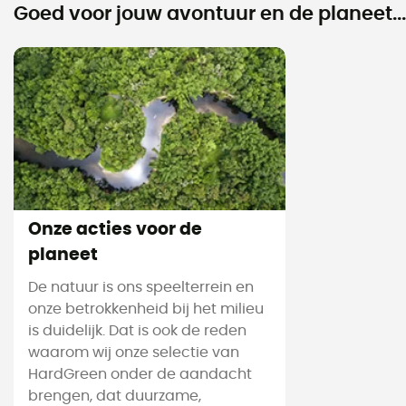
Goed voor jouw avontuur en de planeet...
Onze acties voor de
planeet
De natuur is ons speelterrein en
onze betrokkenheid bij het milieu
is duidelijk. Dat is ook de reden
waarom wij onze selectie van
HardGreen onder de aandacht
brengen, dat duurzame,