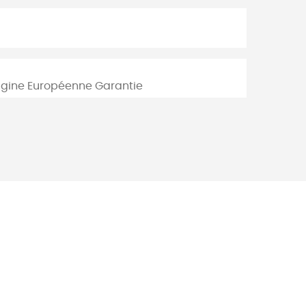
rigine Européenne Garantie