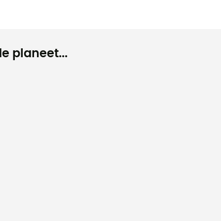
e planeet...