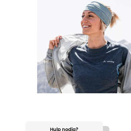
Hulp nodig?