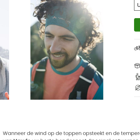
Wanneer de wind op de toppen opsteekt en de temper