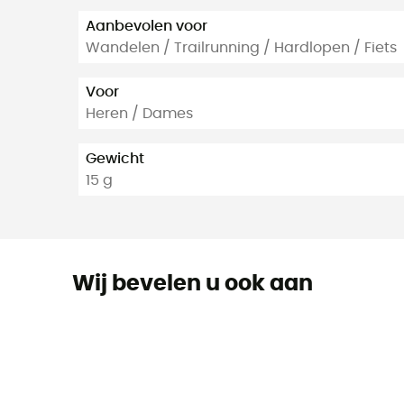
Aanbevolen voor
Wandelen / Trailrunning / Hardlopen / Fiets
Voor
Heren / Dames
Gewicht
15 g
Wij bevelen u ook aan