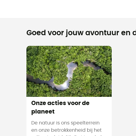
Goed voor jouw avontuur en d
Onze acties voor de
planeet
De natuur is ons speelterrein
en onze betrokkenheid bij het