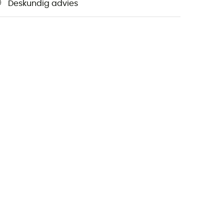
Deskundig advies