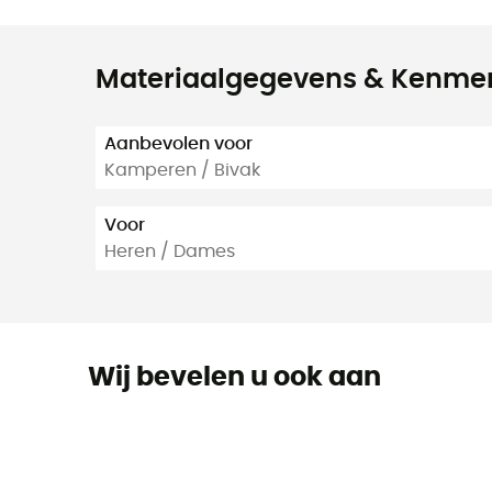
Materiaalgegevens & Kenme
Aanbevolen voor
Kamperen / Bivak
Voor
Heren / Dames
Wij bevelen u ook aan