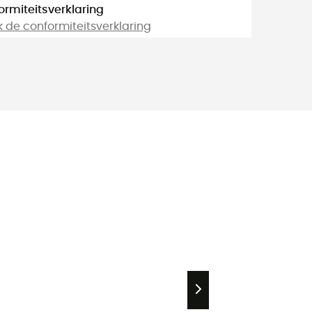
ormiteitsverklaring
k de conformiteitsverklaring