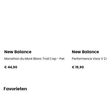
New Balance
New Balance
Marathon du Mont Blanc Trail Cap - Pet
Performance Visor V 2.
€ 44,90
€ 19,90
Favorieten