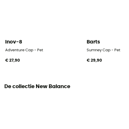
Inov-8
Barts
Adventure Cap - Pet
Sumney Cap - Pet
€ 27,90
€ 29,90
De collectie New Balance