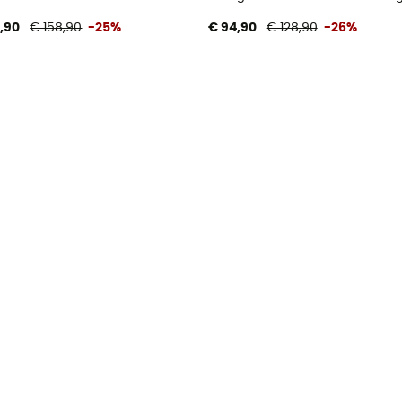
8,90
€ 158,90
-25%
€ 94,90
€ 128,90
-26%