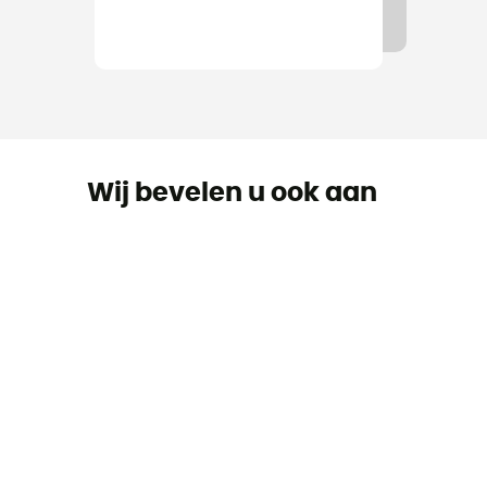
Wij bevelen u ook aan