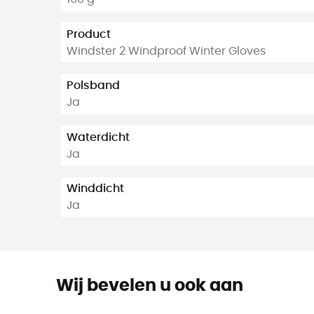
Product
Windster 2 Windproof Winter Gloves
Polsband
Ja
Waterdicht
Ja
Winddicht
Ja
Wij bevelen u ook aan