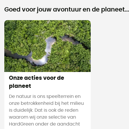
Goed voor jouw avontuur en de planeet...
Onze acties voor de
planeet
De natuur is ons speelterrein en
onze betrokkenheid bij het milieu
is duidelijk. Dat is ook de reden
waarom wij onze selectie van
HardGreen onder de aandacht