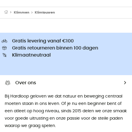
Klimmen
Klimtouwen
Gratis levering vanaf €100
Gratis retourneren binnen 100 dagen
Klimaatneutraal
Over ons
Bij Hardloop geloven we dat natuur en beweging centraal
moeten staan ​​in ons leven. Of je nu een beginner bent of
een atleet op hoog niveau, sinds 2015 delen we onze smaak
voor goede uitrusting en onze passie voor de steile paden
waarop we graag spelen.