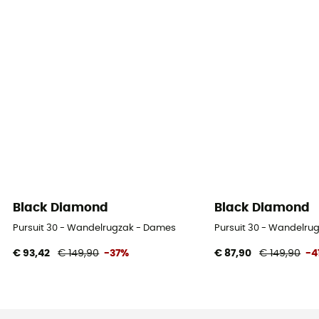
Black Diamond
Black Diamond
Pursuit 30 - Wandelrugzak - Dames
Pursuit 30 - Wandelru
€ 93,42
€ 149,90
-37%
€ 87,90
€ 149,90
-4