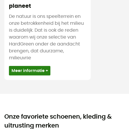
planeet
De natuur is ons speelterrein en
onze betrokkenheid bij het milieu
is duidelijk. Dat is ook de reden
waarom wij onze selectie van
HardGreen onder de aandacht
brengen, dat duurzame,
milieuvrie
Meer informatie +
Onze favoriete schoenen, kleding &
uitrusting merken