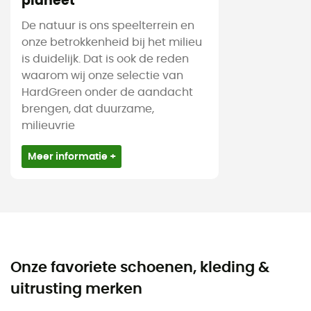
planeet
De natuur is ons speelterrein en
onze betrokkenheid bij het milieu
is duidelijk. Dat is ook de reden
waarom wij onze selectie van
HardGreen onder de aandacht
brengen, dat duurzame,
milieuvrie
Meer informatie +
Onze favoriete schoenen, kleding &
uitrusting merken