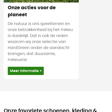
Onze acties voor de
planeet
De natuur is ons speelterrein en
onze betrokkenheid bij het milieu
is duidelijk. Dat is ook de reden
waarom wij onze selectie van
HardGreen onder de aandacht
brengen, dat duurzame,
milieuvrie
Meer informatie +
Onze favoriete schoenen, kleding &