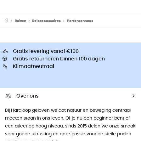
Reizen
Reisaccessoires
Portemonnees
Gratis levering vanaf €100
Gratis retourneren binnen 100 dagen
Klimaatneutraal
Over ons
Bij Hardloop geloven we dat natuur en beweging centraal
moeten staan ​​in ons leven. Of je nu een beginner bent of
een atleet op hoog niveau, sinds 2015 delen we onze smaak
voor goede uitrusting en onze passie voor de steile paden