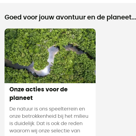
Goed voor jouw avontuur en de planeet...
Onze acties voor de
planeet
De natuur is ons speelterrein en
onze betrokkenheid bij het milieu
is duidelijk. Dat is ook de reden
waarom wij onze selectie van