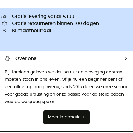
Gratis levering vanaf €100
Gratis retourneren binnen 100 dagen
Klimaatneutraal
Over ons
Bij Hardloop geloven we dat natuur en beweging centraal
moeten staan ​​in ons leven. Of je nu een beginner bent of
een atleet op hoog niveau, sinds 2015 delen we onze smaak
voor goede uitrusting en onze passie voor de steile paden
waarop we graag spelen.
Meer informatie +