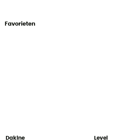
Favorieten
Dakine
Level