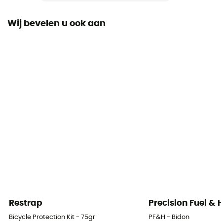
Wij bevelen u ook aan
Restrap
Precision Fuel &
Bicycle Protection Kit - 75gr
PF&H - Bidon