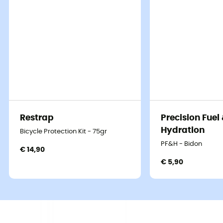
Restrap
Precision Fuel
Hydration
Bicycle Protection Kit - 75gr
PF&H - Bidon
€ 14,90
€ 5,90