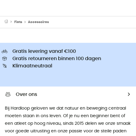
Fiets
Accessoires
Gratis levering vanaf €100
Gratis retourneren binnen 100 dagen
Klimaatneutraal
Over ons
Bij Hardloop geloven we dat natuur en beweging centraal
moeten staan ​​in ons leven. Of je nu een beginner bent of
een atleet op hoog niveau, sinds 2015 delen we onze smaak
voor goede uitrusting en onze passie voor de steile paden