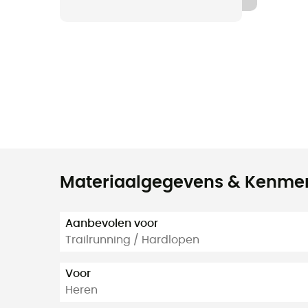
Materiaalgegevens & Kenme
Aanbevolen voor
Trailrunning / Hardlopen
Voor
Heren