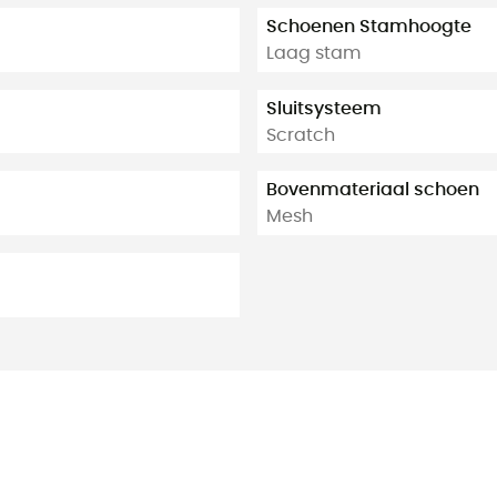
Schoenen Stamhoogte
Laag stam
Sluitsysteem
Scratch
Bovenmateriaal schoen
Mesh