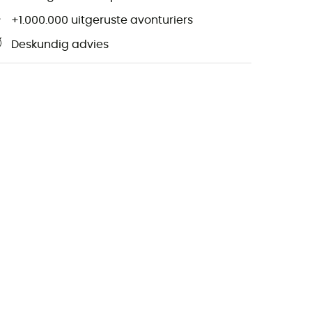
+1.000.000 uitgeruste avonturiers
Deskundig advies