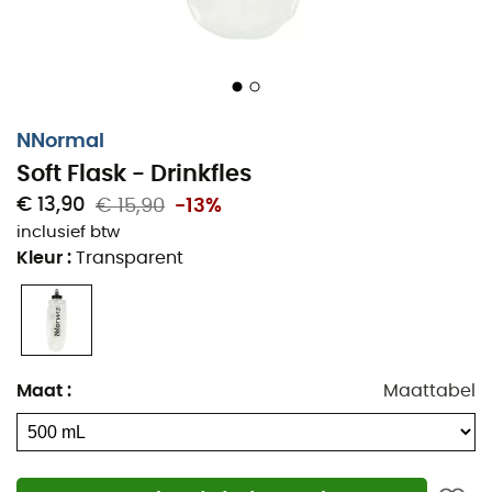
NNormal
Soft Flask - Drinkfles
€ 13,90
€ 15,90
-13%
inclusief btw
Kleur
:
Transparent
Maat
:
Maattabel