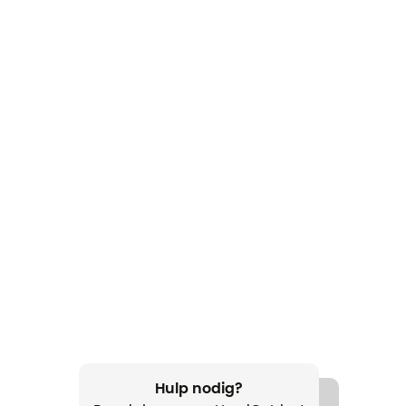
Hulp nodig?