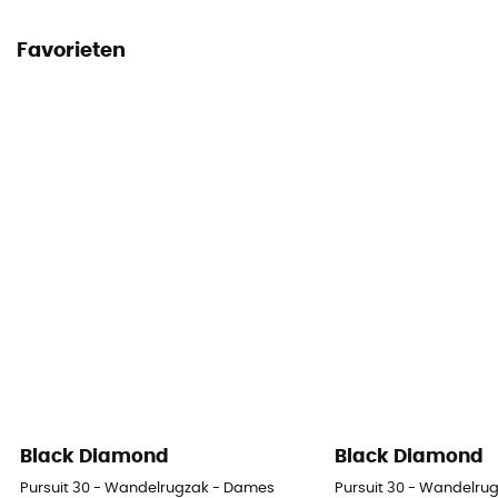
Favorieten
Black Diamond
Black Diamond
Pursuit 30 - Wandelrugzak - Dames
Pursuit 30 - Wandelru