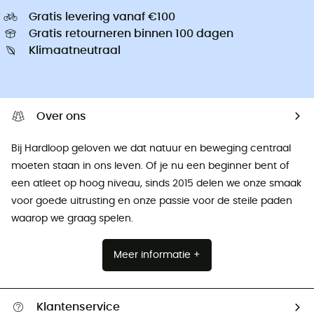
Gratis levering vanaf €100
Gratis retourneren binnen 100 dagen
Klimaatneutraal
Over ons
Bij Hardloop geloven we dat natuur en beweging centraal
moeten staan ​​in ons leven. Of je nu een beginner bent of
een atleet op hoog niveau, sinds 2015 delen we onze smaak
voor goede uitrusting en onze passie voor de steile paden
waarop we graag spelen.
Meer informatie +
Klantenservice