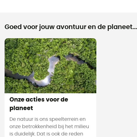
Goed voor jouw avontuur en de planeet...
Onze acties voor de
planeet
De natuur is ons speelterrein en
onze betrokkenheid bij het milieu
is duidelijk. Dat is ook de reden