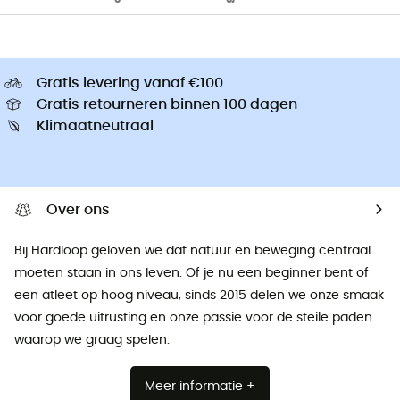
Gratis levering vanaf €100
Gratis retourneren binnen 100 dagen
Klimaatneutraal
Over ons
Bij Hardloop geloven we dat natuur en beweging centraal
moeten staan ​​in ons leven. Of je nu een beginner bent of
een atleet op hoog niveau, sinds 2015 delen we onze smaak
voor goede uitrusting en onze passie voor de steile paden
waarop we graag spelen.
Meer informatie +