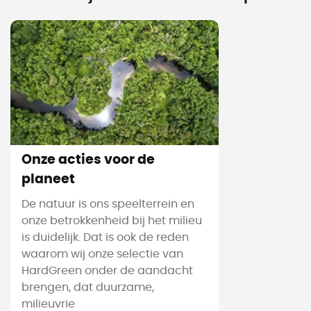
Onze acties voor de
planeet
De natuur is ons speelterrein en
onze betrokkenheid bij het milieu
is duidelijk. Dat is ook de reden
waarom wij onze selectie van
HardGreen onder de aandacht
brengen, dat duurzame,
milieuvrie