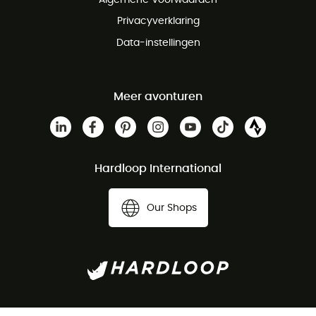
Privacyverklaring
Data-instellingen
Meer avonturen
Hardloop International
Our Shops