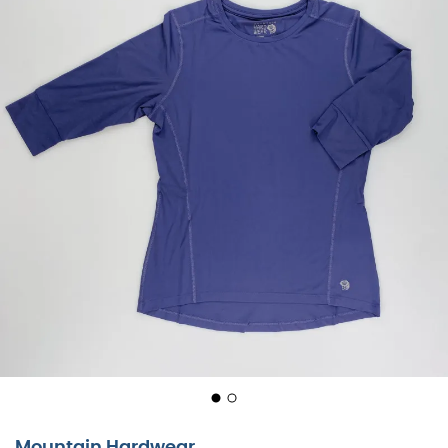
Mountain Hardwear