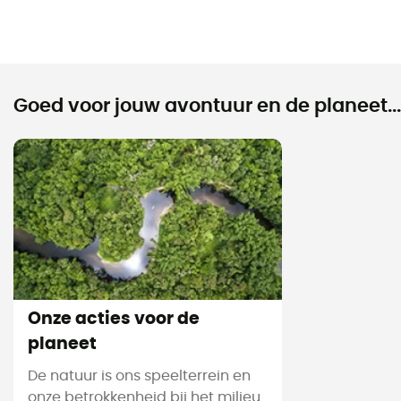
Goed voor jouw avontuur en de planeet...
Onze acties voor de
planeet
De natuur is ons speelterrein en
onze betrokkenheid bij het milieu