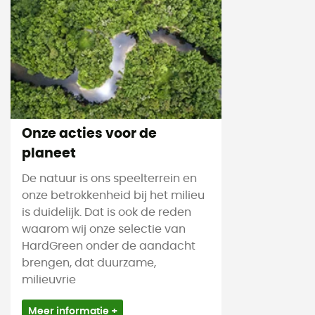
Onze acties voor de
planeet
De natuur is ons speelterrein en
onze betrokkenheid bij het milieu
is duidelijk. Dat is ook de reden
waarom wij onze selectie van
HardGreen onder de aandacht
brengen, dat duurzame,
milieuvrie
Meer informatie +