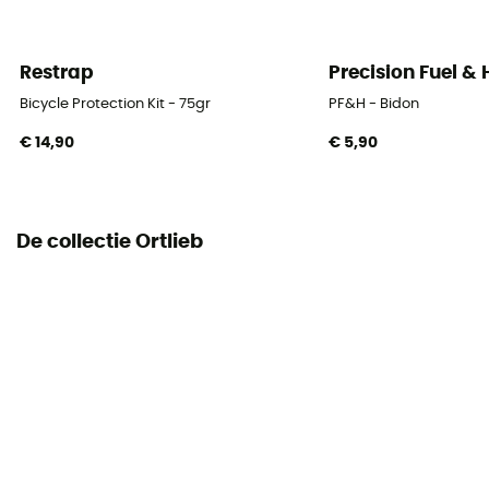
Restrap
Precision Fuel &
Bicycle Protection Kit - 75gr
PF&H - Bidon
€ 14,90
€ 5,90
De collectie Ortlieb