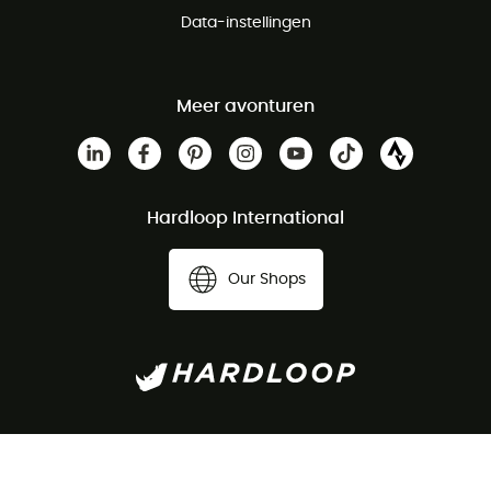
Data-instellingen
Meer avonturen
Hardloop International
Our Shops