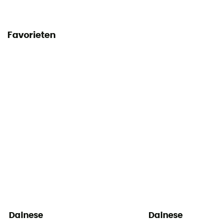
Favorieten
Dainese
Dainese