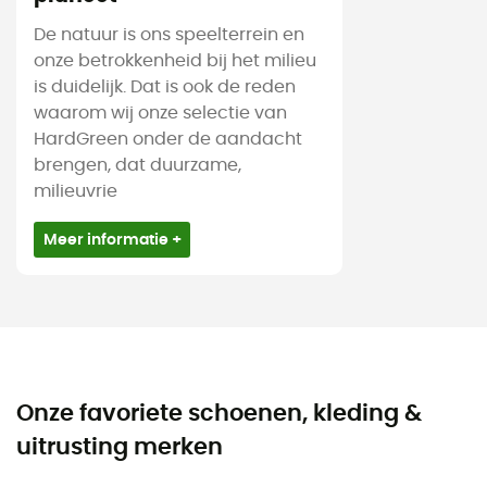
De natuur is ons speelterrein en
onze betrokkenheid bij het milieu
is duidelijk. Dat is ook de reden
waarom wij onze selectie van
HardGreen onder de aandacht
brengen, dat duurzame,
milieuvrie
Meer informatie +
Onze favoriete schoenen, kleding &
uitrusting merken