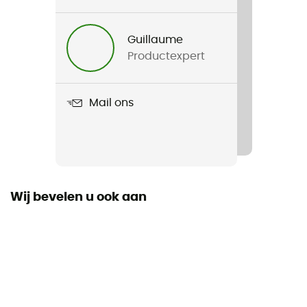
Guillaume
Productexpert
Mail ons
Wij bevelen u ook aan