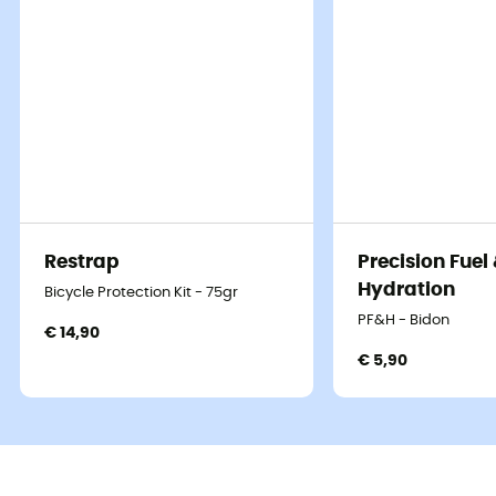
Restrap
Precision Fuel
Hydration
Bicycle Protection Kit - 75gr
PF&H - Bidon
€ 14,90
€ 5,90