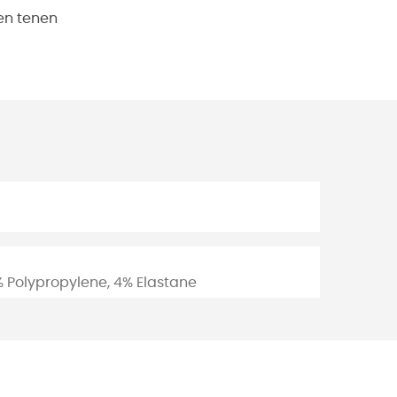
en tenen
 Polypropylene, 4% Elastane