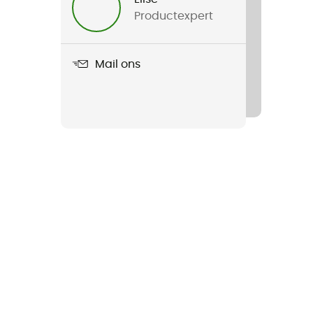
Productexpert
Mail ons