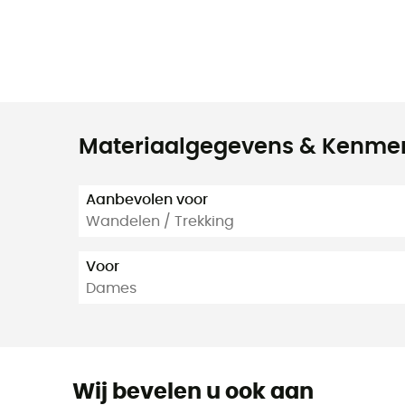
Materiaalgegevens & Kenme
Aanbevolen voor
Wandelen / Trekking
Voor
Dames
Wij bevelen u ook aan