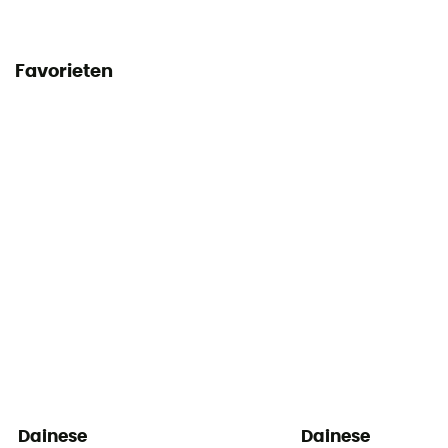
Favorieten
Dainese
Dainese