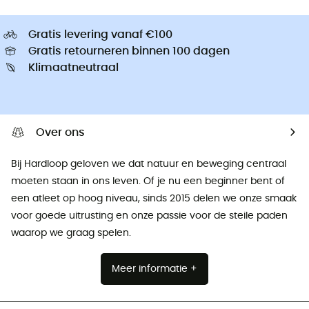
Gratis levering vanaf €100
Gratis retourneren binnen 100 dagen
Klimaatneutraal
Over ons
Bij Hardloop geloven we dat natuur en beweging centraal
moeten staan ​​in ons leven. Of je nu een beginner bent of
een atleet op hoog niveau, sinds 2015 delen we onze smaak
voor goede uitrusting en onze passie voor de steile paden
waarop we graag spelen.
Meer informatie +