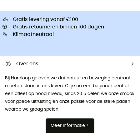
Gratis levering vanaf €100
Gratis retourneren binnen 100 dagen
Klimaatneutraal
Over ons
Bij Hardloop geloven we dat natuur en beweging centraal
moeten staan ​​in ons leven. Of je nu een beginner bent of
een atleet op hoog niveau, sinds 2015 delen we onze smaak
voor goede uitrusting en onze passie voor de steile paden
waarop we graag spelen.
Meer informatie +