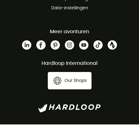
Data-instellingen
Meer avonturen
Hardloop International
Our Shops