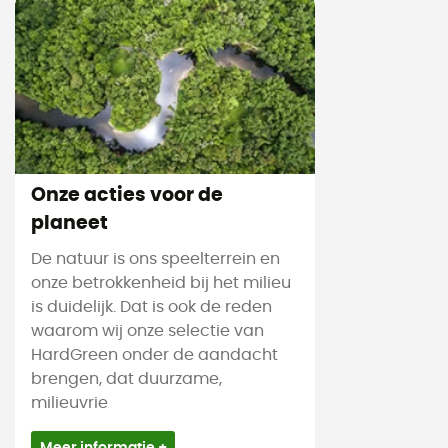
Onze acties voor de
planeet
De natuur is ons speelterrein en
onze betrokkenheid bij het milieu
is duidelijk. Dat is ook de reden
waarom wij onze selectie van
HardGreen onder de aandacht
brengen, dat duurzame,
milieuvrie
Meer informatie +