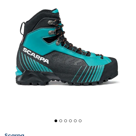
Scarpa