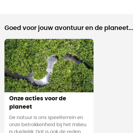
Goed voor jouw avontuur en de planeet...
Onze acties voor de
planeet
De natuur is ons speelterrein en
onze betrokkenheid bij het milieu
is duidelijk. Dat is ook de reden