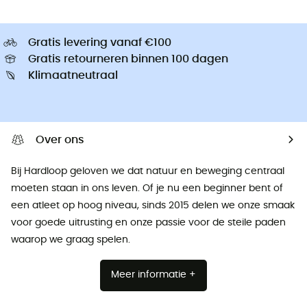
Gratis levering vanaf €100
Gratis retourneren binnen 100 dagen
Klimaatneutraal
Over ons
Bij Hardloop geloven we dat natuur en beweging centraal
moeten staan ​​in ons leven. Of je nu een beginner bent of
een atleet op hoog niveau, sinds 2015 delen we onze smaak
voor goede uitrusting en onze passie voor de steile paden
waarop we graag spelen.
Meer informatie +