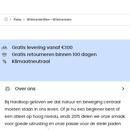
Fiets
Wielrenbrillen - Wielrennen
Gratis levering vanaf €100
Gratis retourneren binnen 100 dagen
Klimaatneutraal
Over ons
Bij Hardloop geloven we dat natuur en beweging centraal
moeten staan ​​in ons leven. Of je nu een beginner bent of
een atleet op hoog niveau, sinds 2015 delen we onze smaak
voor goede uitrusting en onze passie voor de steile paden