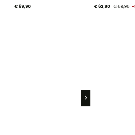
€ 69,90
€ 62,90
€ 69,90
-