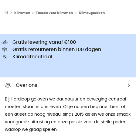
Klimmen
Tassen voor Klimmen
Klimrugzakken
Gratis levering vanaf €100
Gratis retourneren binnen 100 dagen
Klimaatneutraal
Over ons
Bij Hardloop geloven we dat natuur en beweging centraal
moeten staan ​​in ons leven. Of je nu een beginner bent of
een atleet op hoog niveau, sinds 2015 delen we onze smaak
voor goede uitrusting en onze passie voor de steile paden
waarop we graag spelen.