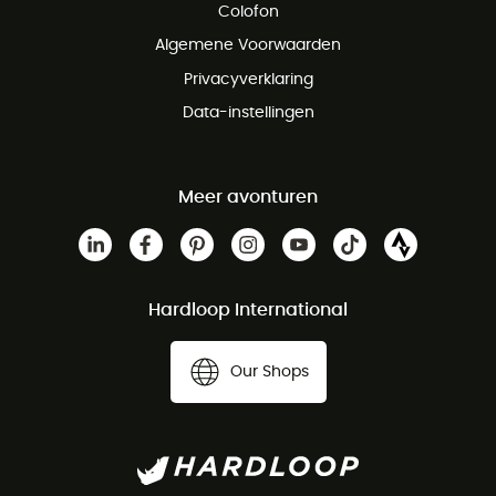
Colofon
Gratis klantenservice
Algemene Voorwaarden
Privacyverklaring
Data-instellingen
Meer avonturen
Hardloop International
Our Shops