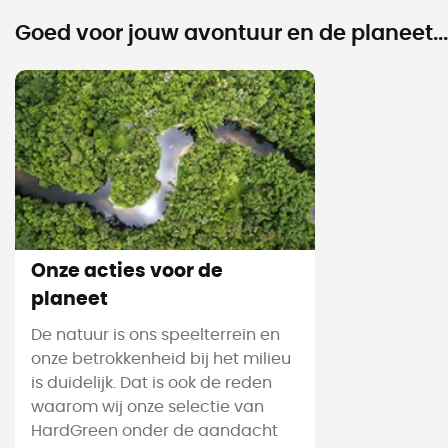
Goed voor jouw avontuur en de planeet...
Onze acties voor de
planeet
De natuur is ons speelterrein en
onze betrokkenheid bij het milieu
is duidelijk. Dat is ook de reden
waarom wij onze selectie van
HardGreen onder de aandacht