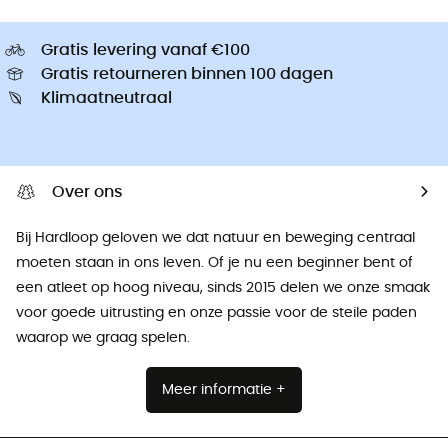
Gratis levering vanaf €100
Gratis retourneren binnen 100 dagen
Klimaatneutraal
Over ons
Bij Hardloop geloven we dat natuur en beweging centraal
moeten staan ​​in ons leven. Of je nu een beginner bent of
een atleet op hoog niveau, sinds 2015 delen we onze smaak
voor goede uitrusting en onze passie voor de steile paden
waarop we graag spelen.
Meer informatie +