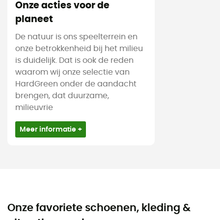
Onze acties voor de
planeet
De natuur is ons speelterrein en
onze betrokkenheid bij het milieu
is duidelijk. Dat is ook de reden
waarom wij onze selectie van
HardGreen onder de aandacht
brengen, dat duurzame,
milieuvrie
Meer informatie +
Onze favoriete schoenen, kleding &