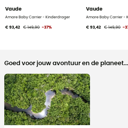
Vaude
Vaude
Amare Baby Carrier - Kinderdrager
Amare Baby Carrier - 
€ 93,42
€ 149,90
-37%
€ 93,42
€ 149,90
-3
Goed voor jouw avontuur en de planeet...