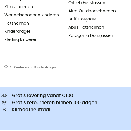
Ortlieb Fietstassen
Klimschoenen
Altra Outdoorschoenen
Wandelschoenen kinderen
Buff Colsjaals
Fietshelmen
Abus Fietshelmen
Kinderdrager
Patagonia Donsjassen
Kleding kinderen
Kinderen
Kinderdrager
Gratis levering vanaf €100
Gratis retourneren binnen 100 dagen
Klimaatneutraal