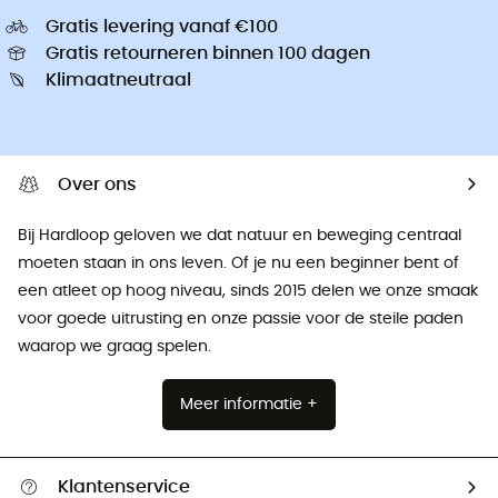
Gratis levering vanaf €100
Gratis retourneren binnen 100 dagen
Klimaatneutraal
Over ons
Bij Hardloop geloven we dat natuur en beweging centraal
moeten staan ​​in ons leven. Of je nu een beginner bent of
een atleet op hoog niveau, sinds 2015 delen we onze smaak
voor goede uitrusting en onze passie voor de steile paden
waarop we graag spelen.
Meer informatie +
Klantenservice