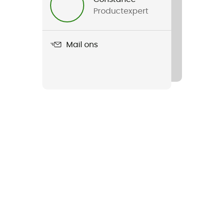
Productexpert
Mail ons