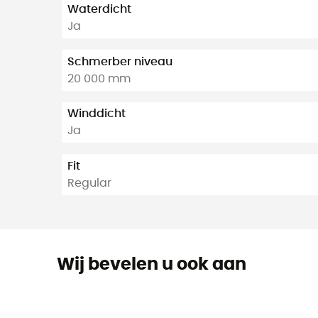
Waterdicht
Ja
Schmerber niveau
20 000 mm
Winddicht
Ja
Fit
Regular
Wij bevelen u ook aan