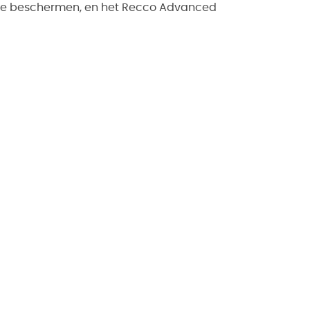
n te beschermen, en het Recco Advanced