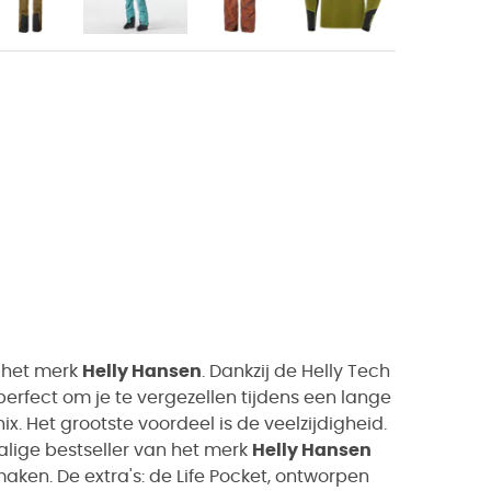
 het merk
Helly Hansen
. Dankzij de Helly Tech
rfect om je te vergezellen tijdens een lange
. Het grootste voordeel is de veelzijdigheid.
lige bestseller van het merk
Helly Hansen
aken. De extra's: de Life Pocket, ontworpen