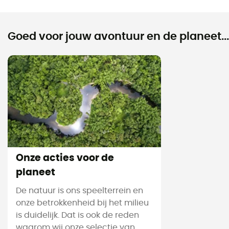
Goed voor jouw avontuur en de planeet...
Onze acties voor de
planeet
De natuur is ons speelterrein en
onze betrokkenheid bij het milieu
is duidelijk. Dat is ook de reden
waarom wij onze selectie van