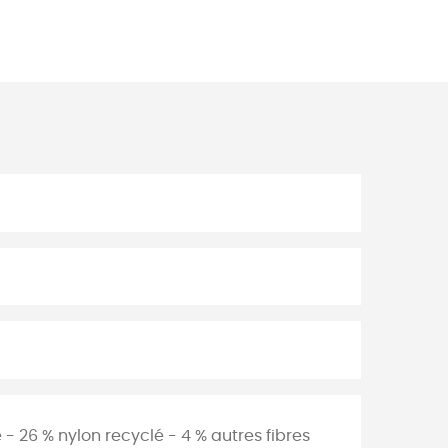
 - 26 % nylon recyclé - 4 % autres fibres