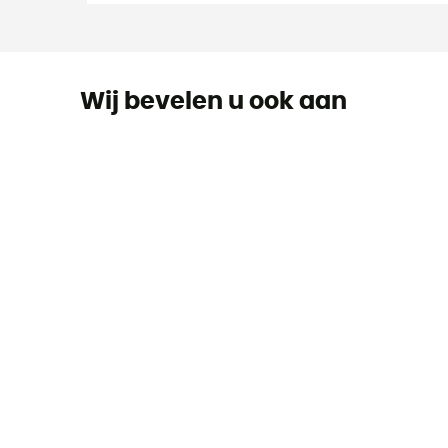
Wij bevelen u ook aan