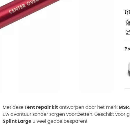
Pr
Met deze
Tent repair kit
ontworpen door het merk
MSR
uw avontuur zonder zorgen voortzetten. Geschikt voor 
Splint Large
u veel gedoe besparen!