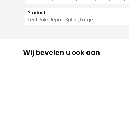
Product
Tent Pole Repair Splint, Large
Wij bevelen u ook aan