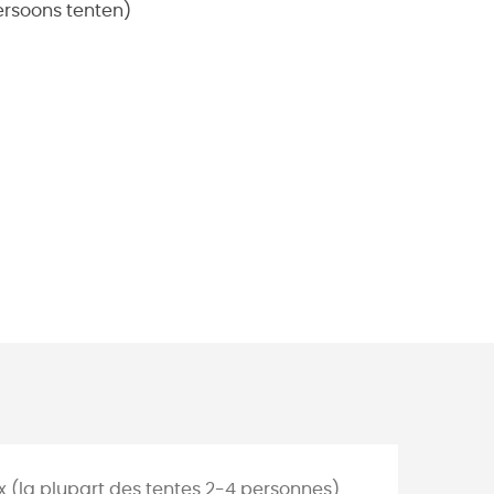
ersoons tenten)
 (la plupart des tentes 2-4 personnes)