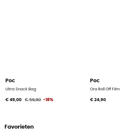
Poc
Poc
Ultra Snack Bag
Ora Roll Off Film
€ 49,00
€ 59,90
-18%
€ 24,90
Favorieten