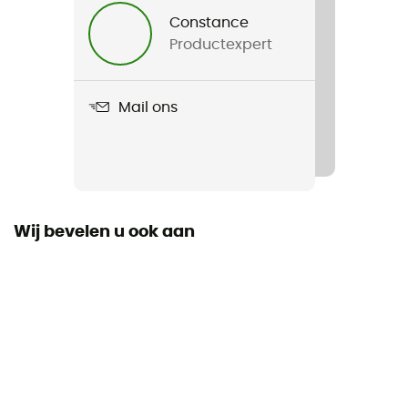
Constance
Productexpert
Mail ons
Wij bevelen u ook aan