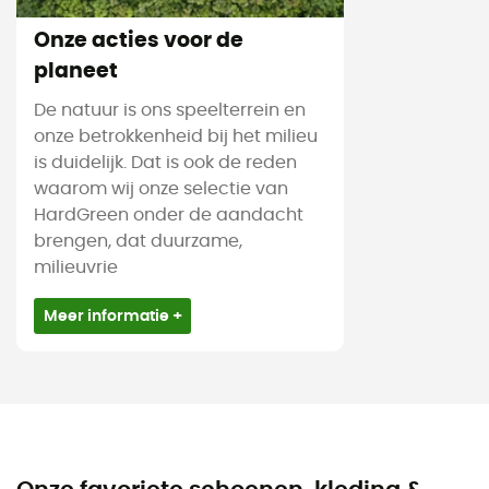
Onze acties voor de
planeet
De natuur is ons speelterrein en
onze betrokkenheid bij het milieu
is duidelijk. Dat is ook de reden
waarom wij onze selectie van
HardGreen onder de aandacht
brengen, dat duurzame,
milieuvrie
Meer informatie +