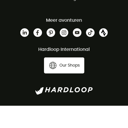
Meer avonturen
Hardloop International
Our Shops