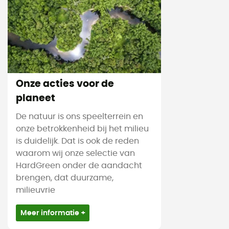
Onze acties voor de
planeet
De natuur is ons speelterrein en
onze betrokkenheid bij het milieu
is duidelijk. Dat is ook de reden
waarom wij onze selectie van
HardGreen onder de aandacht
brengen, dat duurzame,
milieuvrie
Meer informatie +