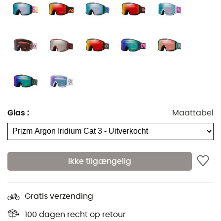
Glas
:
Maattabel
Ikke tilgængelig
Gratis verzending
100 dagen recht op retour