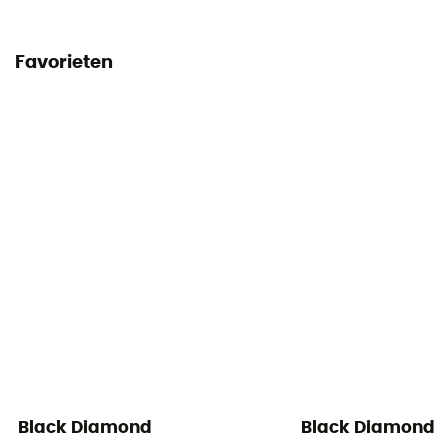
Favorieten
Black Diamond
Black Diamond