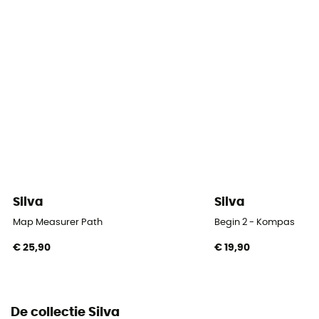
Silva
Silva
Map Measurer Path
Begin 2 - Kompas
€ 25,90
€ 19,90
De collectie Silva