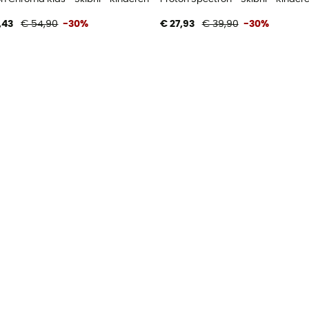
,43
€ 54,90
-30%
€ 27,93
€ 39,90
-30%