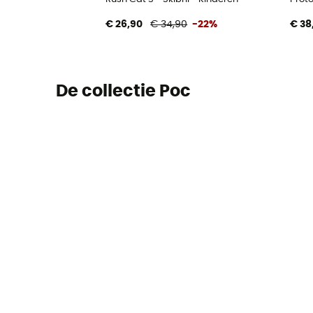
€ 26,90
€ 34,90
-22%
€ 38
De collectie Poc