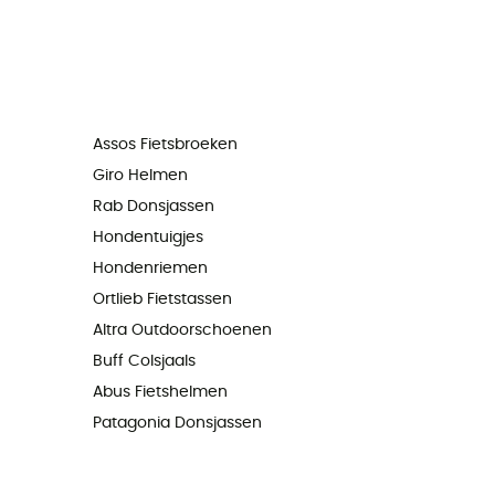
Assos Fietsbroeken
Giro Helmen
Rab Donsjassen
Hondentuigjes
Hondenriemen
Ortlieb Fietstassen
Altra Outdoorschoenen
Buff Colsjaals
Abus Fietshelmen
Patagonia Donsjassen