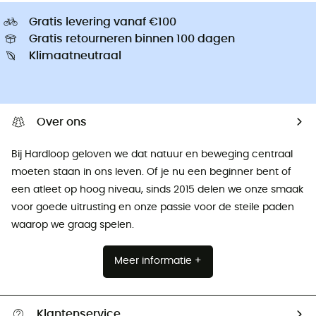
Gratis levering vanaf €100
Gratis retourneren binnen 100 dagen
Klimaatneutraal
Over ons
Bij Hardloop geloven we dat natuur en beweging centraal
moeten staan ​​in ons leven. Of je nu een beginner bent of
een atleet op hoog niveau, sinds 2015 delen we onze smaak
voor goede uitrusting en onze passie voor de steile paden
waarop we graag spelen.
Meer informatie +
Klantenservice