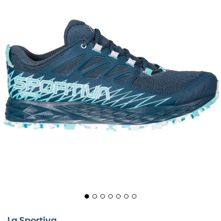
La Sportiva