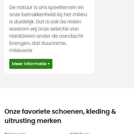
De natuur is ons speelterrein en
onze betrokkenheid bij het milieu
is duidelijk. Dat is ook de reden
waarom wij onze selectie van
HardGreen onder de aandacht
brengen, dat duurzame,
milieuvrie
Meer informatie +
Onze favoriete schoenen, kleding &
uitrusting merken