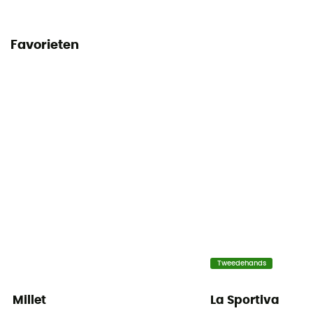
Favorieten
Tweedehands
Millet
La Sportiva